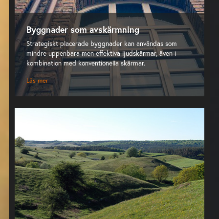
Byggnader som avskärmning
Strategiskt placerade byggnader kan användas som
mindre uppenbara men effektiva ljudskärmar, även i
kombination med konventionella skärmar.
Läs mer