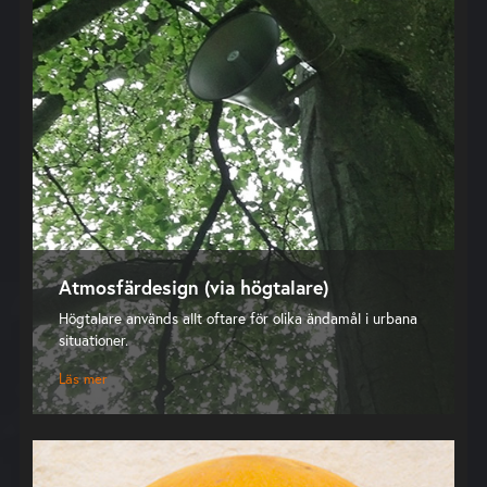
Atmosfärdesign (via högtalare)
Högtalare används allt oftare för olika ändamål i urbana
situationer.
Läs mer