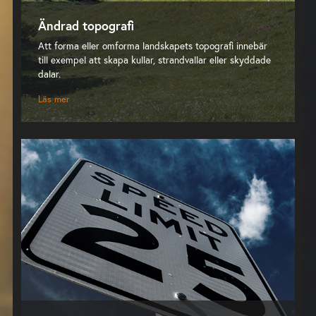
Ändrad topografi
Att forma eller omforma landskapets topografi innebär
till exempel att skapa kullar, strandvallar eller skyddade
dalar.
Läs mer