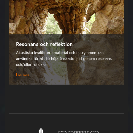
Resonans och reflektion
Akustiska kvaliteter i material och i utrymmen kan
användas för att förhöja önskade ljud genom resonans
och/eller reflexion.
Läs mer