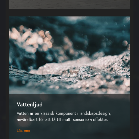
Vattenljud
Vatten är en klassisk komponent i landskapsdesign,
användbart för att få till multi-sensoriska effekter.
Läs mer