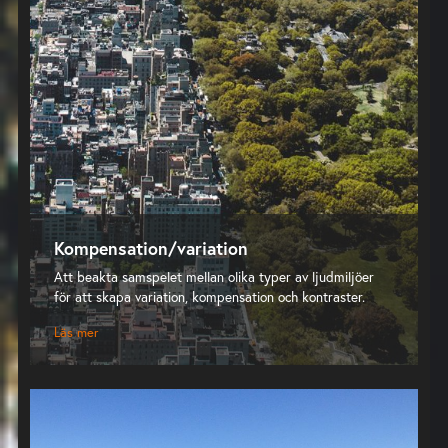
Kompensation/variation
Att beakta samspelet mellan olika typer av ljudmiljöer
för att skapa variation, kompensation och kontraster.
Läs mer