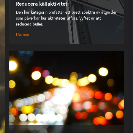
Reducera källaktivitet
Den här kategorin omfattar ett brett spektra av åtgärder
som påverkar hur aktiviteter utförs. Syftet är att
reducera buller.
Läs mer