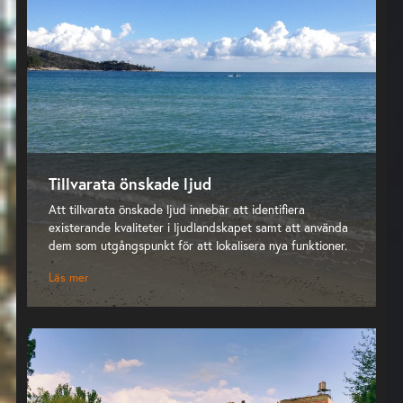
Tillvarata önskade ljud
Att tillvarata önskade ljud innebär att identifiera
existerande kvaliteter i ljudlandskapet samt att använda
dem som utgångspunkt för att lokalisera nya funktioner.
Läs mer