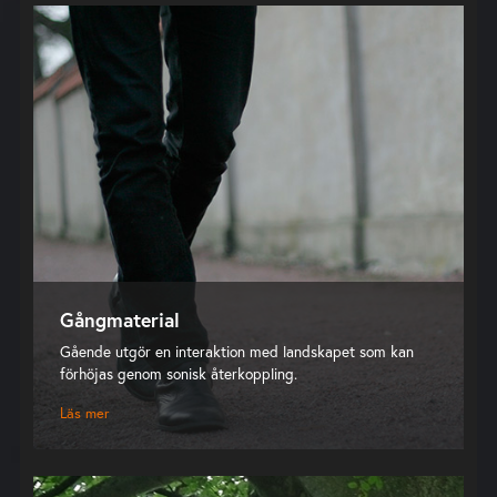
Gångmaterial
Gående utgör en interaktion med landskapet som kan
förhöjas genom sonisk återkoppling.
Läs mer