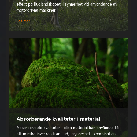
effekt på ljudlandskapet, i synnerhet vid användande av
motordrivna maskiner.
Läs mer
Absorberande kvaliteter i material
Absorberande kvaliteter i olika material kan användas för
att minska inverkan från ljud, i synnerhet i kombination