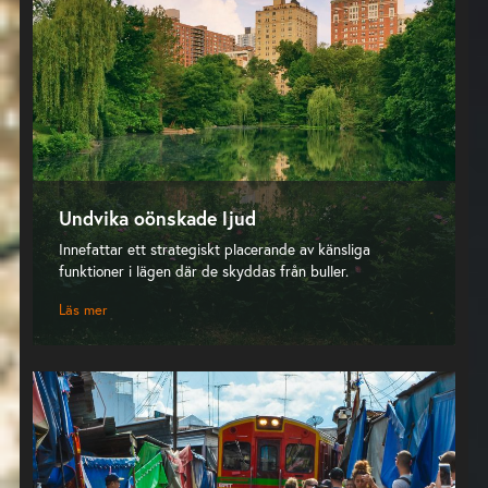
Undvika oönskade ljud
Innefattar ett strategiskt placerande av känsliga
funktioner i lägen där de skyddas från buller.
Läs mer