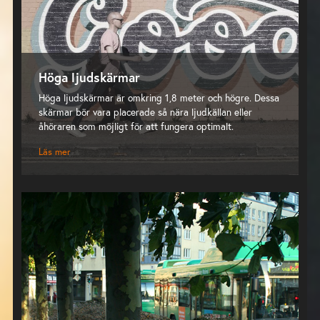
Höga ljudskärmar
Höga ljudskärmar är omkring 1,8 meter och högre. Dessa
skärmar bör vara placerade så nära ljudkällan eller
åhöraren som möjligt för att fungera optimalt.
Läs mer